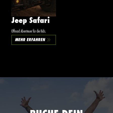
Jeep Safari
Offroad Abenteuer für die Kids.
9
MEHR ERFAHREN