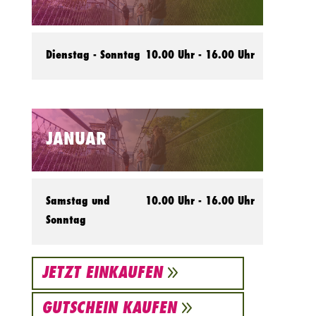
Dienstag - Sonntag
10.00 Uhr - 16.00 Uhr
JANUAR
Samstag und
10.00 Uhr - 16.00 Uhr
Sonntag
9
JETZT EINKAUFEN
9
GUTSCHEIN KAUFEN