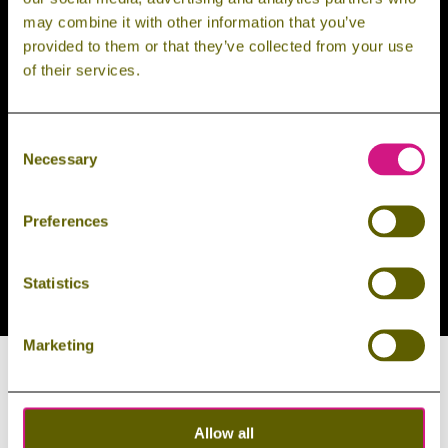
may combine it with other information that you’ve
provided to them or that they’ve collected from your use
of their services.
Consent
Necessary
Selection
Preferences
Statistics
Marketing
Allow all