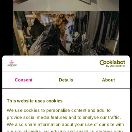
Consent
Details
About
This website uses cookies
We use cookies to personalise content and ads, to
provide social media features and to analyse our traffic.
We also share information about your use of our site with
our social media, advertising and analytics partners who