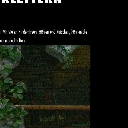
n. Mit vielen Hindernissen, Höhlen und Rutschen, können die
adenstand halten.