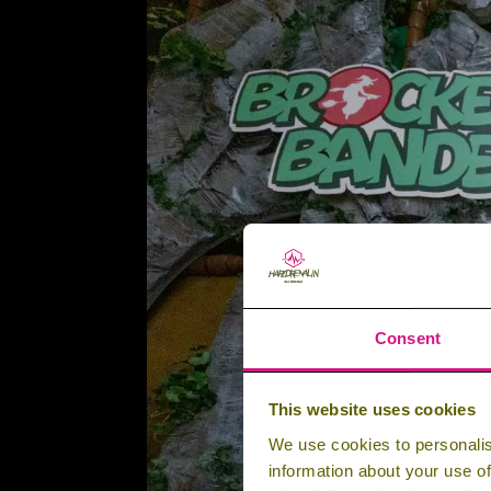
Consent
This website uses cookies
We use cookies to personalis
information about your use of