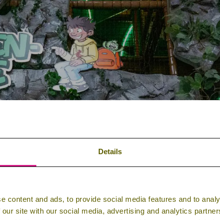
Details
e content and ads, to provide social media features and to analy
 our site with our social media, advertising and analytics partn