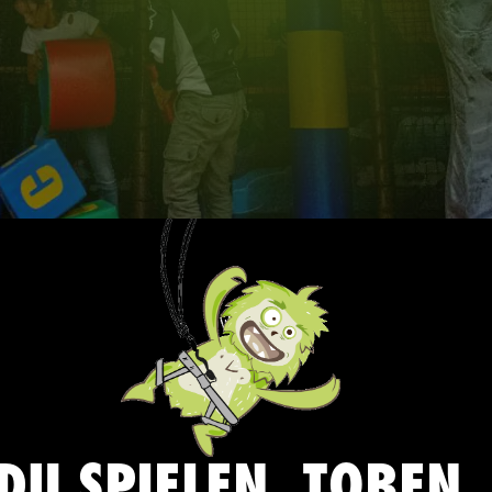
DU SPIELEN, TOBEN,