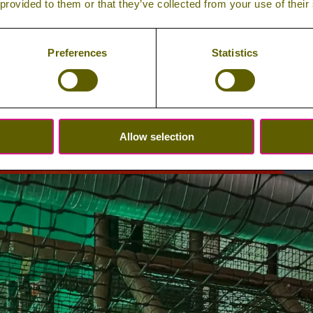
 provided to them or that they’ve collected from your use of their
Preferences
Statistics
Allow selection