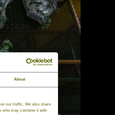
About
se our traffic. We also share
ers who may combine it with