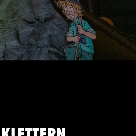
 KLETTERN