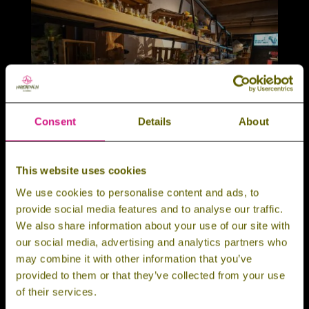
Consent
Details
About
This website uses cookies
We use cookies to personalise content and ads, to
provide social media features and to analyse our traffic.
We also share information about your use of our site with
our social media, advertising and analytics partners who
may combine it with other information that you’ve
provided to them or that they’ve collected from your use
of their services.