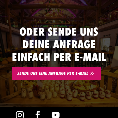
ODER SENDE UNS
DEINE ANFRAGE
EINFACH PER E-MAIL
9
SENDE UNS EINE ANFRAGE PER E-MAIL