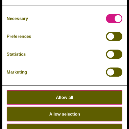
Consent
Necessary
Selection
Preferences
Statistics
Marketing
Allow all
Allow selection