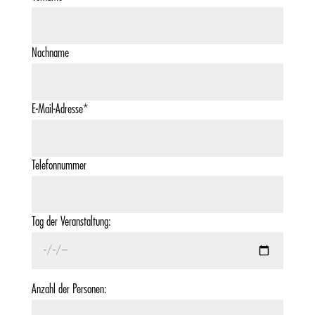
Nachname
E-Mail-Adresse*
Telefonnummer
Tag der Veranstaltung:
Anzahl der Personen: